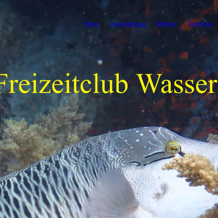
Start
Ausbildung
Bilder
Termine