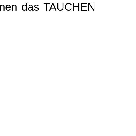
 denen das TAUCHEN