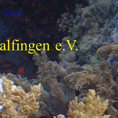
Impressum