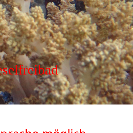
selfreibad