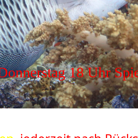
Donnerstag 18 Uhr Spie